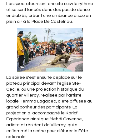
Les spectateurs ont ensuite suivi le rythme
et se sont lancés dans des pas de danse
endiablés, créant une ambiance disco en
plein air à la Place De Castelnau.
La soirée s'est ensuite déplacé sur le
plateau principal devant l'église Ste-
Cécile, où une projection historique du
quartier Villeray, réalisée par l'artiste
locale Hemma Lagadec, a été diffusée au
grand bonheur des participants. La
projection a accompagné le Karlof
Expérience ainsi que Mehdi Cayenne,
artiste et résident de Villeray, qui a
enflammé la scène pour clôturer la Fête
nationale!