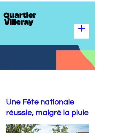
Une Fête nationale
réussie, malgré la pluie