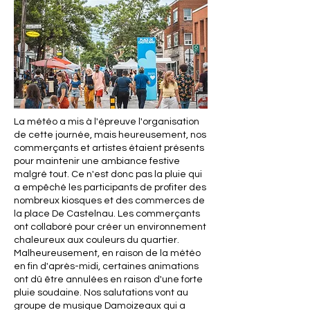
La météo a mis à l'épreuve l'organisation
de cette journée, mais heureusement, nos
commerçants et artistes étaient présents
pour maintenir une ambiance festive
malgré tout. Ce n'est donc pas la pluie qui
a empêché les participants de profiter des
nombreux kiosques et des commerces de
la place De Castelnau. Les commerçants
ont collaboré pour créer un environnement
chaleureux aux couleurs du quartier.
Malheureusement, en raison de la météo
en fin d'après-midi, certaines animations
ont dû être annulées en raison d'une forte
pluie soudaine. Nos salutations vont au
groupe de musique Damoizeaux qui a