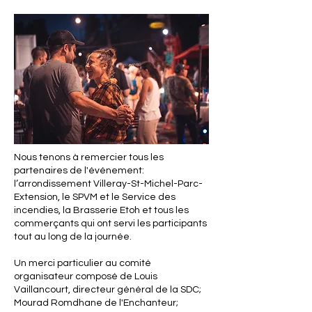
Nous tenons à remercier tous les
partenaires de l'événement:
l’arrondissement Villeray-St-Michel-Parc-
Extension, le SPVM et le Service des
incendies, la Brasserie Etoh et tous les
commerçants qui ont servi les participants
tout au long de la journée.
Un merci particulier au comité
organisateur composé de Louis
Vaillancourt, directeur général de la SDC;
Mourad Romdhane de l'Enchanteur;