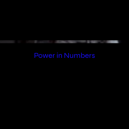
Power in Numbers