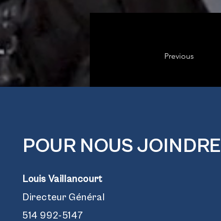
Previous
POUR NOUS JOINDRE
Louis Vaillancourt
Directeur Général
514 992-5147