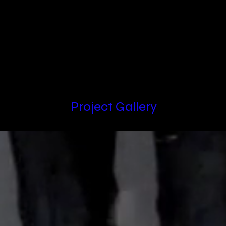
Locations
Project Gallery