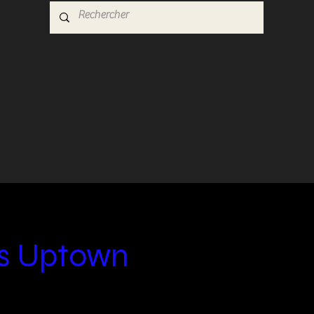
s Uptown