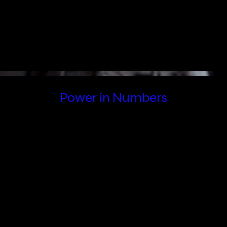
Power in Numbers