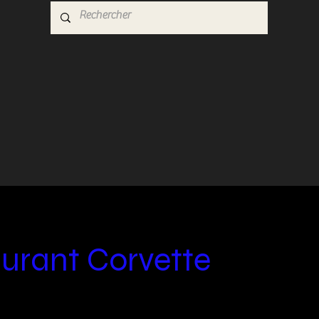
urant Corvette