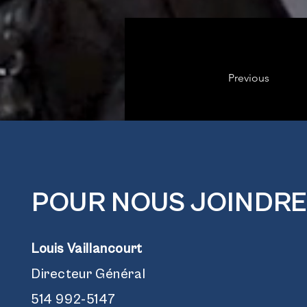
Previous
POUR NOUS JOINDRE
Louis Vaillancourt
Directeur Général
514 992-5147