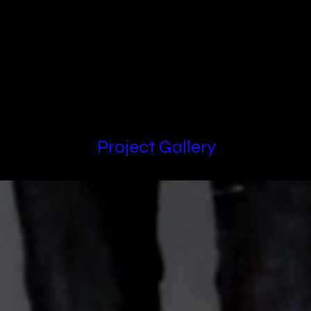
Locations
Project Gallery