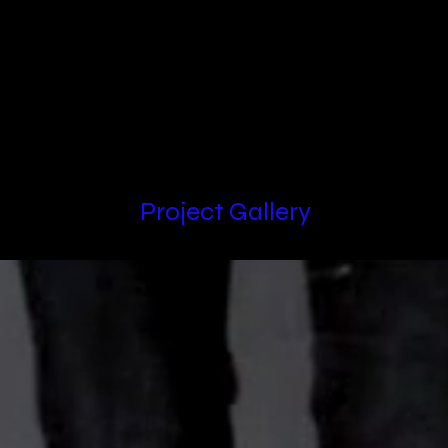
Locations
Project Gallery