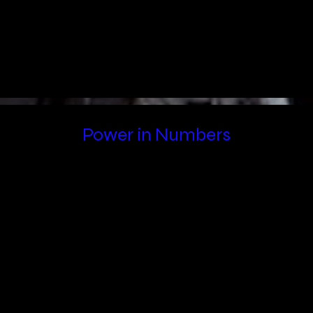
Power in Numbers