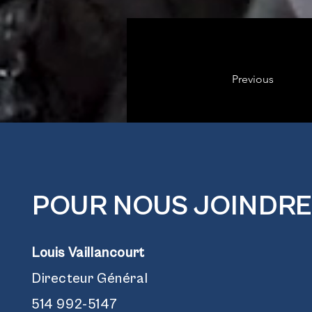
Previous
POUR NOUS JOINDRE
Louis Vaillancourt
Directeur Général
514 992-5147