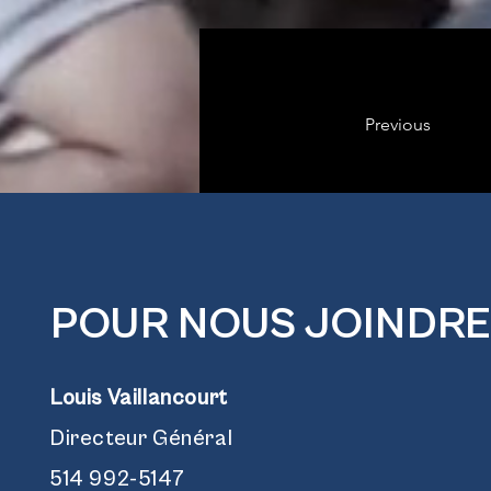
Previous
POUR NOUS JOINDRE
Louis Vaillancourt
Directeur Général
514 992-5147