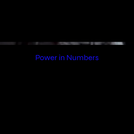
Power in Numbers