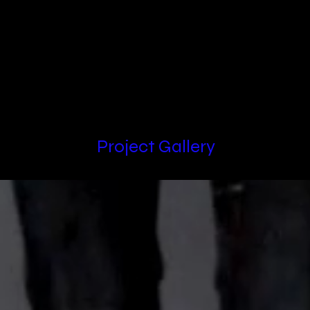
Locations
Project Gallery