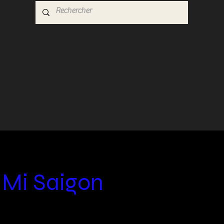
Mi Saigon