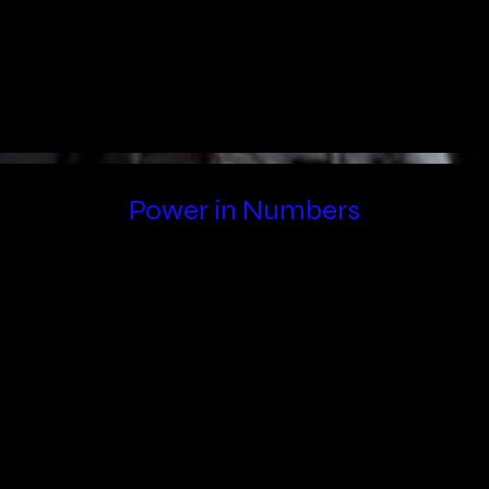
Power in Numbers