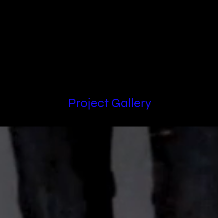
Locations
Project Gallery