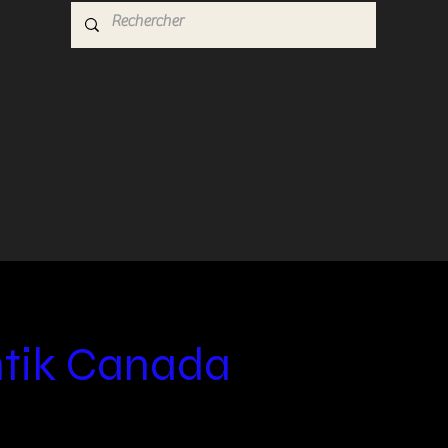
ntik Canada