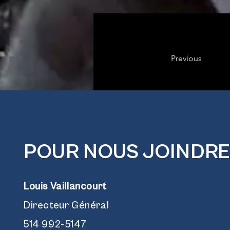
Previous
POUR NOUS JOINDRE
Louis Vaillancourt
Directeur Général
514 992-5147