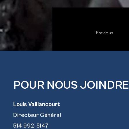
Previous
POUR NOUS JOINDRE
Louis Vaillancourt
Directeur Général
514 992-5147