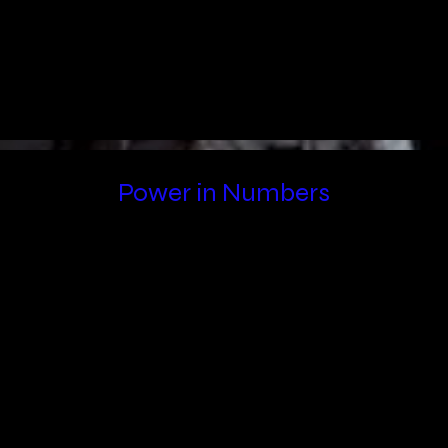
Power in Numbers