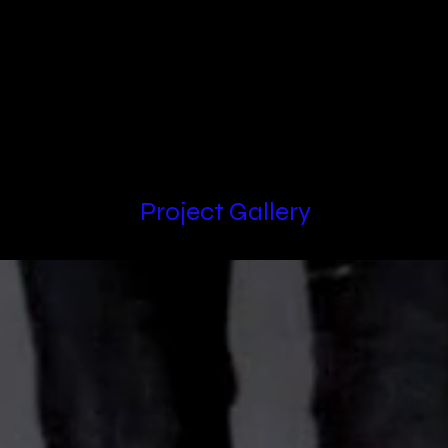
Locations
Project Gallery