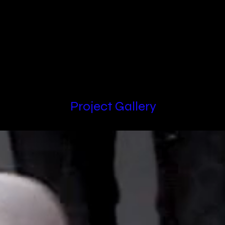
Locations
Project Gallery