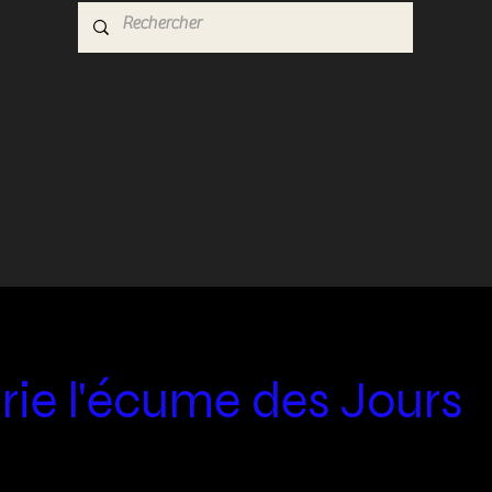
irie l'écume des Jours