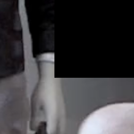
Programs