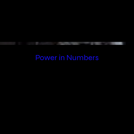
Power in Numbers