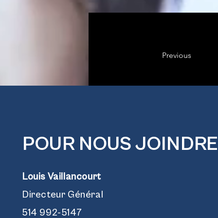
Previous
POUR NOUS JOINDRE
Louis Vaillancourt
Directeur Général
514 992-5147