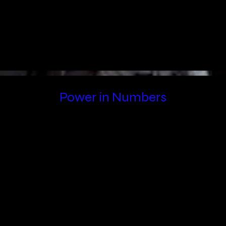
Power in Numbers