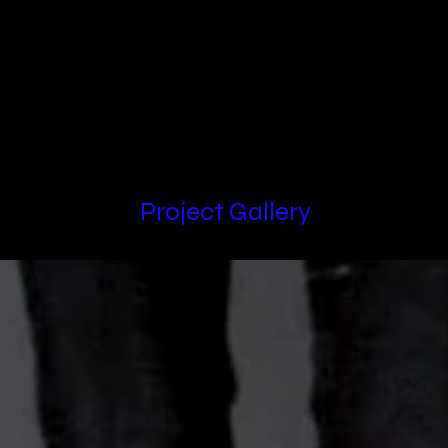
Locations
Project Gallery