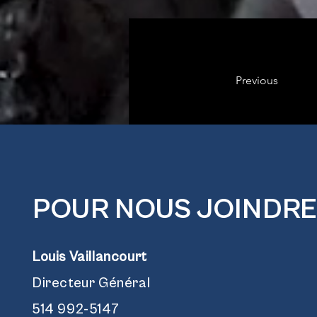
Previous
POUR NOUS JOINDRE
Louis Vaillancourt
Directeur Général
514 992-5147