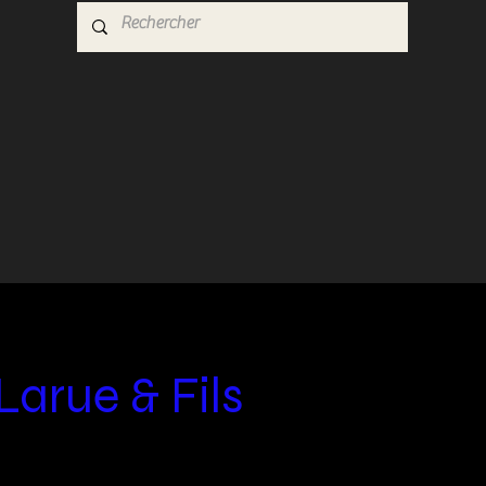
Larue & Fils