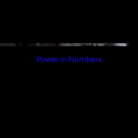
Power in Numbers