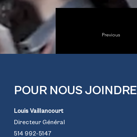
Previous
POUR NOUS JOINDRE
Louis Vaillancourt
Directeur Général
514 992-5147