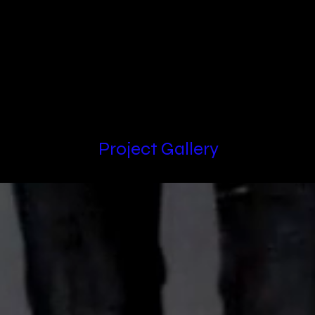
Locations
Project Gallery