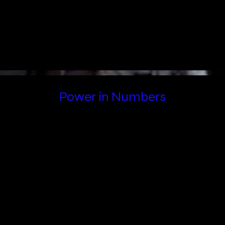
Power in Numbers