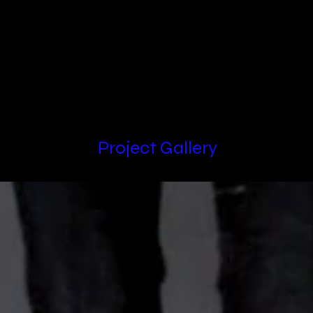
Locations
Project Gallery