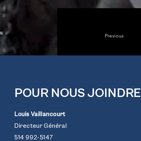
Previous
POUR NOUS JOINDRE
Louis Vaillancourt
Directeur Général
514 992-5147