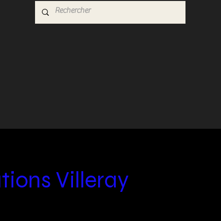
tions Villeray