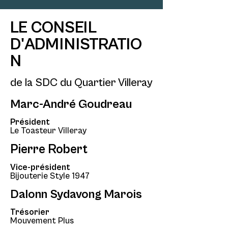
LE CONSEIL
D'ADMINISTRATIO
N
de la SDC du Quartier Villeray
Marc-André Goudreau
Président
Le Toasteur Villeray
Pierre Robert
Vice-président
Bijouterie Style 1947
Dalonn Sydavong Marois
Trésorier
Mouvement Plus