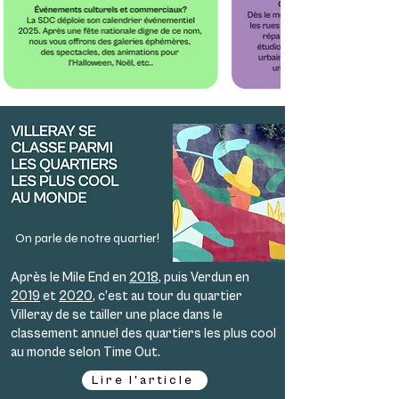
prospérité durable du quartier
On parle de notre quartier!
Après le Mile End en
2018
, puis Verdun en
2019
et
2020
, c’est au tour du quartier
Villeray de se tailler une place dans le
classement annuel des quartiers les plus cool
au monde selon Time Out.
Lire l'article