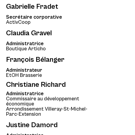
Gabrielle Fradet
Secrétaire corporative
ActivCoop
Claudia Gravel
Administratrice
Boutique Articho
François Bélanger
Administrateur
EtOH Brasserie
Christiane Richard
Administratrice
Commissaire au développement
économique
Arrondissement Villeray-St-Michel-
Parc-Extension
Justine Damord